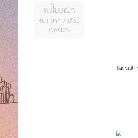
ดึงส่วนสี