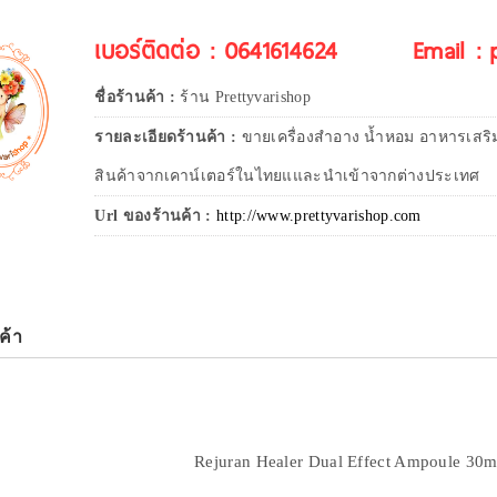
เบอร์ติดต่อ : 0641614624
Email :
ชื่อร้านค้า :
ร้าน Prettyvarishop
รายละเอียดร้านค้า :
ขายเครื่องสำอาง น้ำหอม อาหารเสริ
สินค้าจากเคาน์เตอร์ในไทยแและนำเข้าจากต่างประเทศ
Url ของร้านค้า :
http://www.prettyvarishop.com
ค้า
Rejuran Healer Dual Effect Ampoule 30