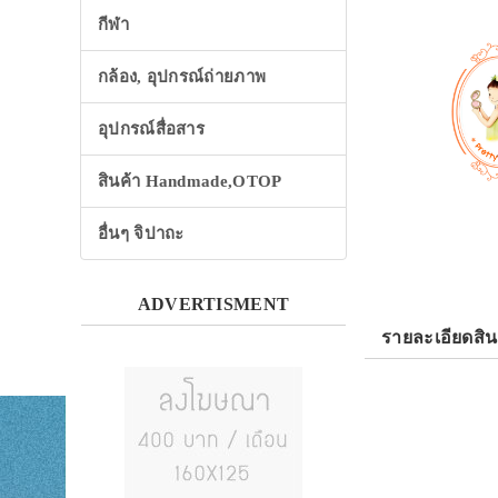
กีฬา
กล้อง, อุปกรณ์ถ่ายภาพ
อุปกรณ์สื่อสาร
สินค้า Handmade,OTOP
อื่นๆ จิปาถะ
ADVERTISMENT
รายละเอียดสิน