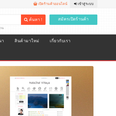
เปิดร้านค้าออนไลน์
เข้าสู่ระบบ
สมัครเปิดร้านค้า
ค้นหา !
้วน
ณา
สินค้ามาใหม่
เกี่ยวกับเรา